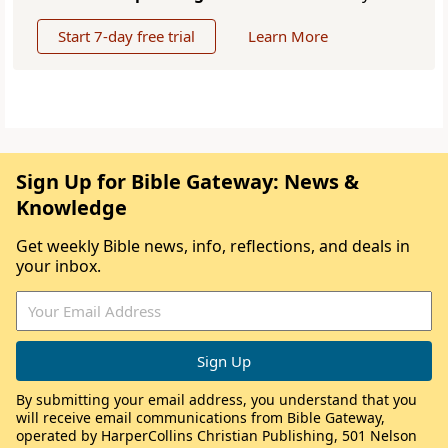
Start 7-day free trial
Learn More
Sign Up for Bible Gateway: News &
Knowledge
Get weekly Bible news, info, reflections, and deals in
your inbox.
By submitting your email address, you understand that you
will receive email communications from Bible Gateway,
operated by HarperCollins Christian Publishing, 501 Nelson