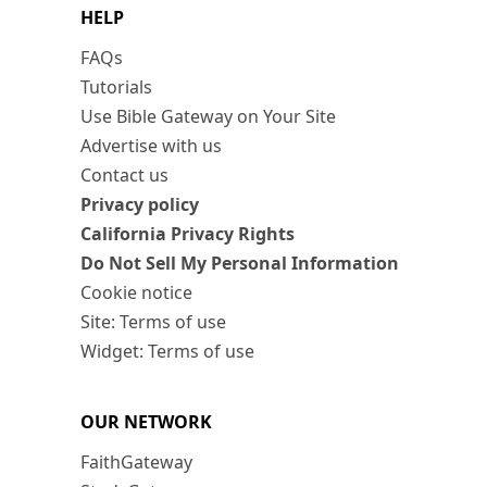
HELP
FAQs
Tutorials
Use Bible Gateway on Your Site
Advertise with us
Contact us
Privacy policy
California Privacy Rights
Do Not Sell My Personal Information
Cookie notice
Site: Terms of use
Widget: Terms of use
OUR NETWORK
FaithGateway