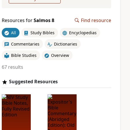
Resources for
Salmos 8
Find resource
All
Study Bibles
Encyclopedias
Commentaries
Dictionaries
Bible Studies
Overview
67 results
Suggested Resources