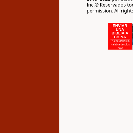
Inc.® Reservados to
permission. All righ