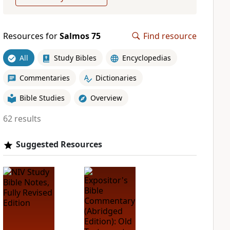
Resources for
Salmos 75
Find resource
All
Study Bibles
Encyclopedias
Commentaries
Dictionaries
Bible Studies
Overview
62 results
Suggested Resources