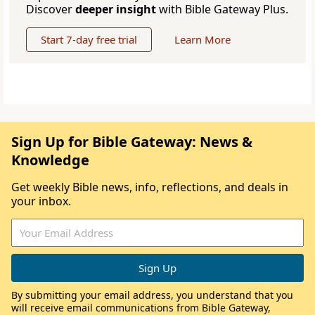
Discover
deeper insight
with Bible Gateway Plus.
Start 7-day free trial
Learn More
Sign Up for Bible Gateway: News &
Knowledge
Get weekly Bible news, info, reflections, and deals in
your inbox.
By submitting your email address, you understand that you
will receive email communications from Bible Gateway,