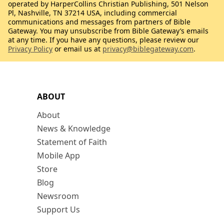
operated by HarperCollins Christian Publishing, 501 Nelson
Pl, Nashville, TN 37214 USA, including commercial
communications and messages from partners of Bible
Gateway. You may unsubscribe from Bible Gateway’s emails
at any time. If you have any questions, please review our
Privacy Policy
or email us at
privacy@biblegateway.com
.
ABOUT
About
News & Knowledge
Statement of Faith
Mobile App
Store
Blog
Newsroom
Support Us