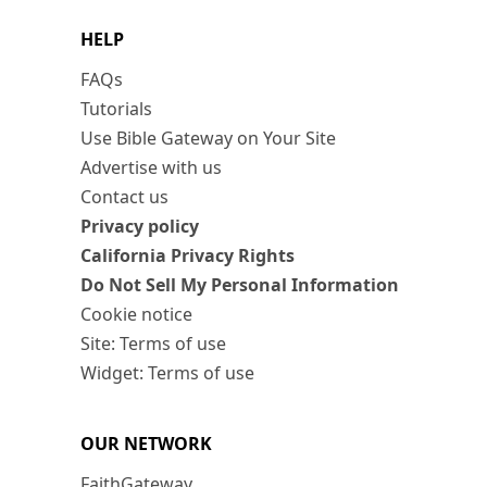
HELP
FAQs
Tutorials
Use Bible Gateway on Your Site
Advertise with us
Contact us
Privacy policy
California Privacy Rights
Do Not Sell My Personal Information
Cookie notice
Site: Terms of use
Widget: Terms of use
OUR NETWORK
FaithGateway