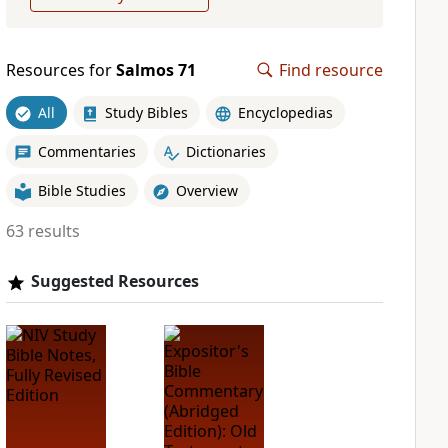
Resources for
Salmos 71
Find resource
All
Study Bibles
Encyclopedias
Commentaries
Dictionaries
Bible Studies
Overview
63 results
Suggested Resources