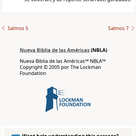
Salmos 5
Salmos 7
Nueva Biblia de las Américas
(NBLA)
Nueva Biblia de las Américas™ NBLA™
Copyright © 2005 por The Lockman
Foundation