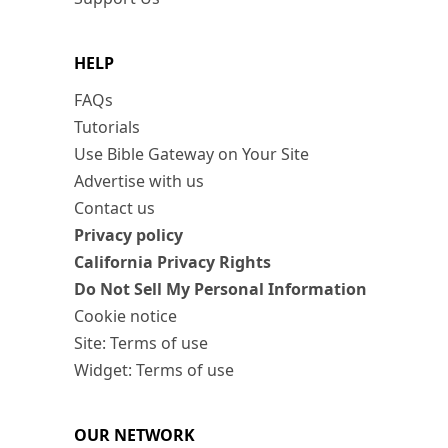
HELP
FAQs
Tutorials
Use Bible Gateway on Your Site
Advertise with us
Contact us
Privacy policy
California Privacy Rights
Do Not Sell My Personal Information
Cookie notice
Site: Terms of use
Widget: Terms of use
OUR NETWORK