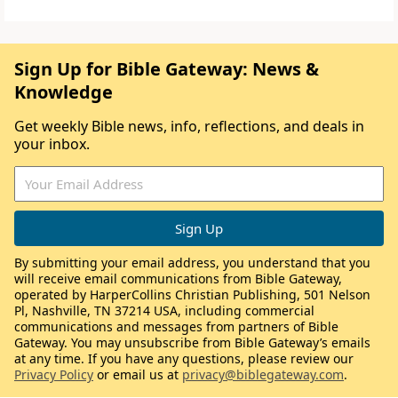
Sign Up for Bible Gateway: News &
Knowledge
Get weekly Bible news, info, reflections, and deals in
your inbox.
By submitting your email address, you understand that you
will receive email communications from Bible Gateway,
operated by HarperCollins Christian Publishing, 501 Nelson
Pl, Nashville, TN 37214 USA, including commercial
communications and messages from partners of Bible
Gateway. You may unsubscribe from Bible Gateway’s emails
at any time. If you have any questions, please review our
Privacy Policy
or email us at
privacy@biblegateway.com
.