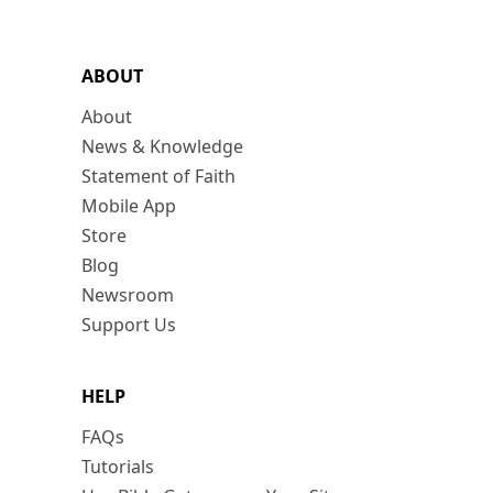
ABOUT
About
News & Knowledge
Statement of Faith
Mobile App
Store
Blog
Newsroom
Support Us
HELP
FAQs
Tutorials