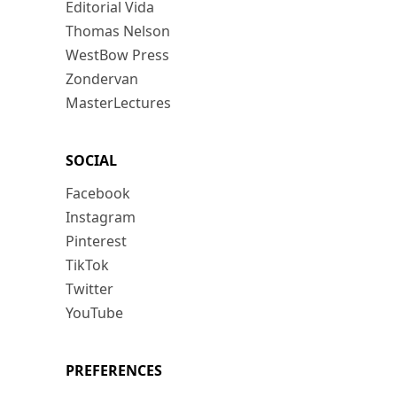
Editorial Vida
Thomas Nelson
WestBow Press
Zondervan
MasterLectures
SOCIAL
Facebook
Instagram
Pinterest
TikTok
Twitter
YouTube
PREFERENCES