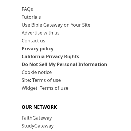
FAQs
Tutorials
Use Bible Gateway on Your Site
Advertise with us
Contact us
Privacy policy
California Privacy Rights
Do Not Sell My Personal Information
Cookie notice
Site: Terms of use
Widget: Terms of use
OUR NETWORK
FaithGateway
StudyGateway