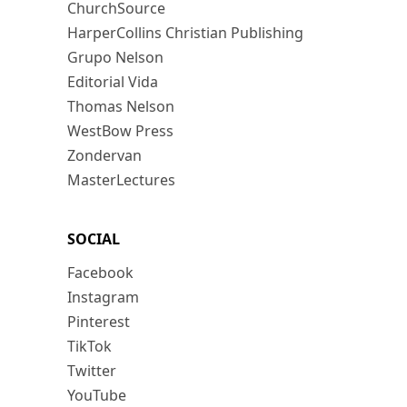
ChurchSource
HarperCollins Christian Publishing
Grupo Nelson
Editorial Vida
Thomas Nelson
WestBow Press
Zondervan
MasterLectures
SOCIAL
Facebook
Instagram
Pinterest
TikTok
Twitter
YouTube