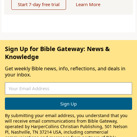
Start 7-day free trial
Learn More
Sign Up for Bible Gateway: News &
Knowledge
Get weekly Bible news, info, reflections, and deals in
your inbox.
By submitting your email address, you understand that you
will receive email communications from Bible Gateway,
operated by HarperCollins Christian Publishing, 501 Nelson
Pl, Nashville, TN 37214 USA, including commercial