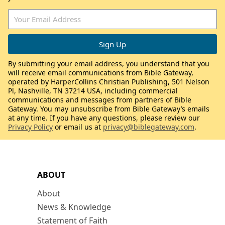
By submitting your email address, you understand that you
will receive email communications from Bible Gateway,
operated by HarperCollins Christian Publishing, 501 Nelson
Pl, Nashville, TN 37214 USA, including commercial
communications and messages from partners of Bible
Gateway. You may unsubscribe from Bible Gateway’s emails
at any time. If you have any questions, please review our
Privacy Policy
or email us at
privacy@biblegateway.com
.
ABOUT
About
News & Knowledge
Statement of Faith