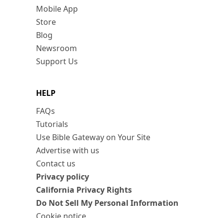
Mobile App
Store
Blog
Newsroom
Support Us
HELP
FAQs
Tutorials
Use Bible Gateway on Your Site
Advertise with us
Contact us
Privacy policy
California Privacy Rights
Do Not Sell My Personal Information
Cookie notice