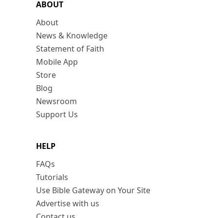
ABOUT
About
News & Knowledge
Statement of Faith
Mobile App
Store
Blog
Newsroom
Support Us
HELP
FAQs
Tutorials
Use Bible Gateway on Your Site
Advertise with us
Contact us