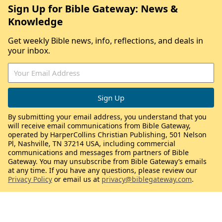
Sign Up for Bible Gateway: News &
Knowledge
Get weekly Bible news, info, reflections, and deals in
your inbox.
By submitting your email address, you understand that you
will receive email communications from Bible Gateway,
operated by HarperCollins Christian Publishing, 501 Nelson
Pl, Nashville, TN 37214 USA, including commercial
communications and messages from partners of Bible
Gateway. You may unsubscribe from Bible Gateway’s emails
at any time. If you have any questions, please review our
Privacy Policy
or email us at
privacy@biblegateway.com
.