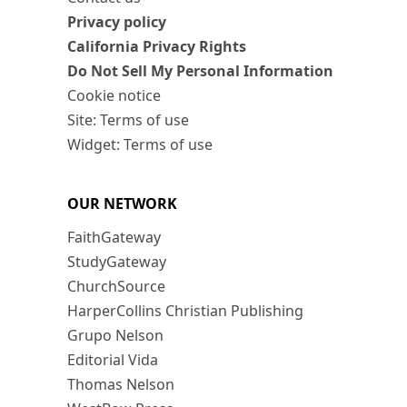
Privacy policy
California Privacy Rights
Do Not Sell My Personal Information
Cookie notice
Site: Terms of use
Widget: Terms of use
OUR NETWORK
FaithGateway
StudyGateway
ChurchSource
HarperCollins Christian Publishing
Grupo Nelson
Editorial Vida
Thomas Nelson