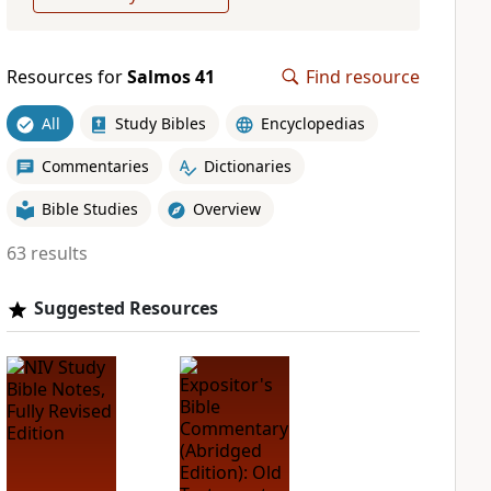
Resources for
Salmos 41
Find resource
All
Study Bibles
Encyclopedias
Commentaries
Dictionaries
Bible Studies
Overview
63 results
Suggested Resources