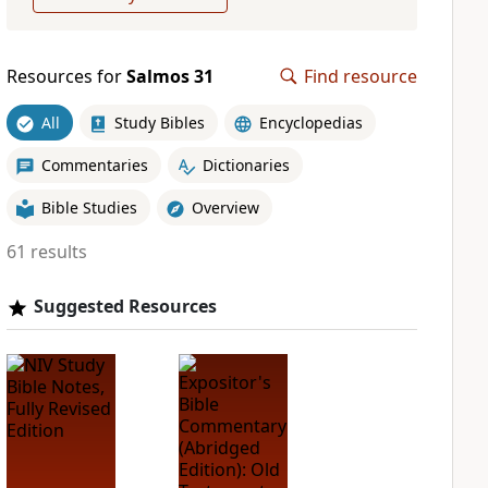
Resources for
Salmos 31
Find resource
All
Study Bibles
Encyclopedias
Commentaries
Dictionaries
Bible Studies
Overview
61 results
Suggested Resources