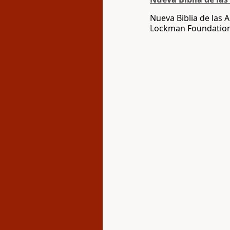
Nueva Biblia de las
Lockman Foundatio