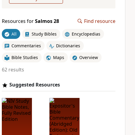
Resources for
Salmos 28
Find resource
All
Study Bibles
Encyclopedias
Commentaries
Dictionaries
Bible Studies
Maps
Overview
62 results
Suggested Resources