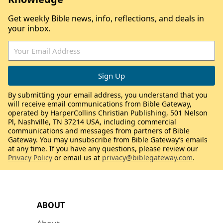
Get weekly Bible news, info, reflections, and deals in
your inbox.
By submitting your email address, you understand that you
will receive email communications from Bible Gateway,
operated by HarperCollins Christian Publishing, 501 Nelson
Pl, Nashville, TN 37214 USA, including commercial
communications and messages from partners of Bible
Gateway. You may unsubscribe from Bible Gateway’s emails
at any time. If you have any questions, please review our
Privacy Policy
or email us at
privacy@biblegateway.com
.
ABOUT