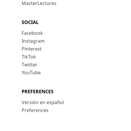
MasterLectures
SOCIAL
Facebook
Instagram
Pinterest
TikTok
Twitter
YouTube
PREFERENCES
Versión en español
Preferences