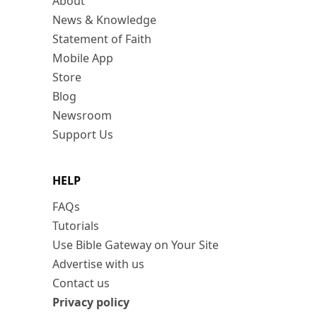
About
News & Knowledge
Statement of Faith
Mobile App
Store
Blog
Newsroom
Support Us
HELP
FAQs
Tutorials
Use Bible Gateway on Your Site
Advertise with us
Contact us
Privacy policy