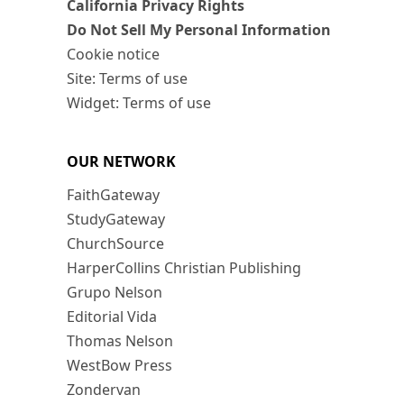
California Privacy Rights
Do Not Sell My Personal Information
Cookie notice
Site: Terms of use
Widget: Terms of use
OUR NETWORK
FaithGateway
StudyGateway
ChurchSource
HarperCollins Christian Publishing
Grupo Nelson
Editorial Vida
Thomas Nelson
WestBow Press
Zondervan