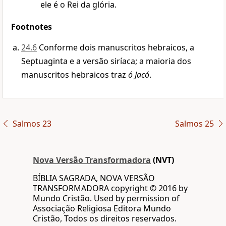
ele é o Rei da glória.
Footnotes
24.6
Conforme dois manuscritos hebraicos, a
Septuaginta e a versão siríaca; a maioria dos
manuscritos hebraicos traz
ó Jacó
.
Salmos 23
Salmos 25
Nova Versão Transformadora
(NVT)
BÍBLIA SAGRADA, NOVA VERSÃO
TRANSFORMADORA copyright © 2016 by
Mundo Cristão. Used by permission of
Associação Religiosa Editora Mundo
Cristão, Todos os direitos reservados.