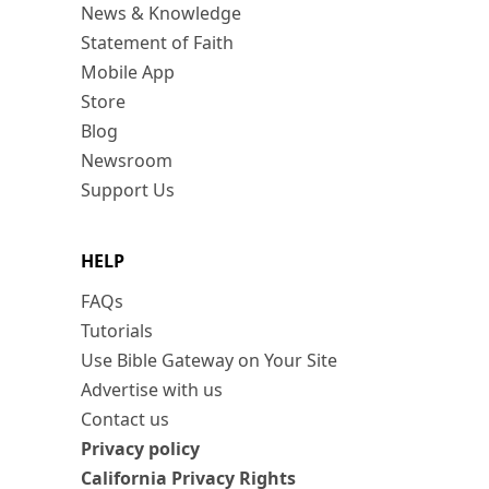
News & Knowledge
Statement of Faith
Mobile App
Store
Blog
Newsroom
Support Us
HELP
FAQs
Tutorials
Use Bible Gateway on Your Site
Advertise with us
Contact us
Privacy policy
California Privacy Rights