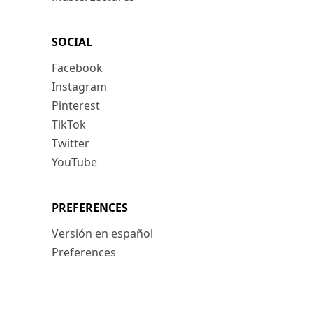
SOCIAL
Facebook
Instagram
Pinterest
TikTok
Twitter
YouTube
PREFERENCES
Versión en español
Preferences