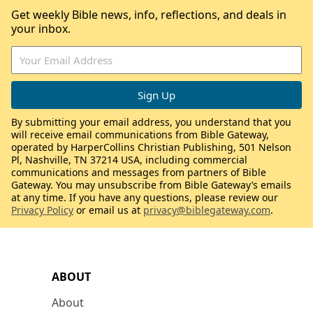
Get weekly Bible news, info, reflections, and deals in
your inbox.
By submitting your email address, you understand that you
will receive email communications from Bible Gateway,
operated by HarperCollins Christian Publishing, 501 Nelson
Pl, Nashville, TN 37214 USA, including commercial
communications and messages from partners of Bible
Gateway. You may unsubscribe from Bible Gateway’s emails
at any time. If you have any questions, please review our
Privacy Policy
or email us at
privacy@biblegateway.com
.
ABOUT
About