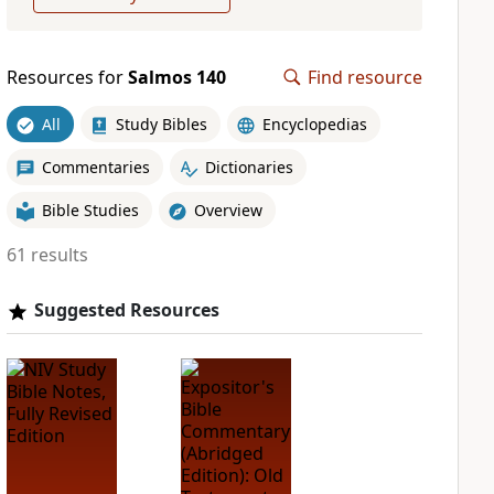
Resources for
Salmos 140
Find resource
All
Study Bibles
Encyclopedias
Commentaries
Dictionaries
Bible Studies
Overview
61 results
Suggested Resources