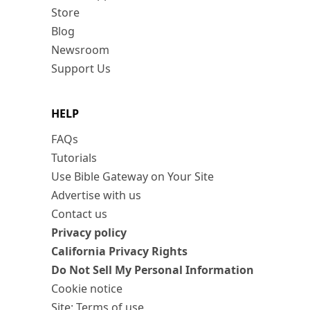
Store
Blog
Newsroom
Support Us
HELP
FAQs
Tutorials
Use Bible Gateway on Your Site
Advertise with us
Contact us
Privacy policy
California Privacy Rights
Do Not Sell My Personal Information
Cookie notice
Site: Terms of use