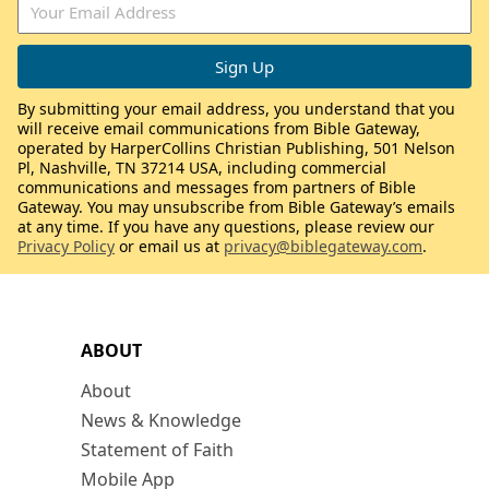
By submitting your email address, you understand that you
will receive email communications from Bible Gateway,
operated by HarperCollins Christian Publishing, 501 Nelson
Pl, Nashville, TN 37214 USA, including commercial
communications and messages from partners of Bible
Gateway. You may unsubscribe from Bible Gateway’s emails
at any time. If you have any questions, please review our
Privacy Policy
or email us at
privacy@biblegateway.com
.
ABOUT
About
News & Knowledge
Statement of Faith
Mobile App