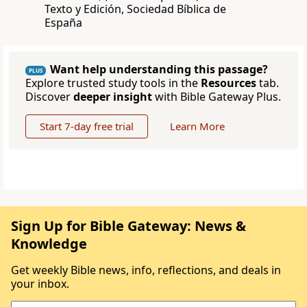
Texto y Edición, Sociedad Bíblica de
España
Want help understanding this passage?
PLUS
Explore trusted study tools in the
Resources
tab.
Discover
deeper insight
with Bible Gateway Plus.
Start 7-day free trial
Learn More
Sign Up for Bible Gateway: News &
Knowledge
Get weekly Bible news, info, reflections, and deals in
your inbox.