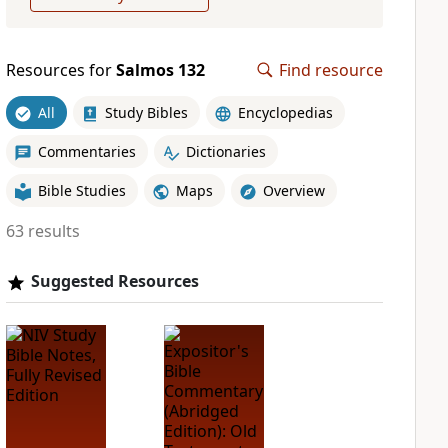
Resources for
Salmos 132
Find resource
All
Study Bibles
Encyclopedias
Commentaries
Dictionaries
Bible Studies
Maps
Overview
63 results
Suggested Resources