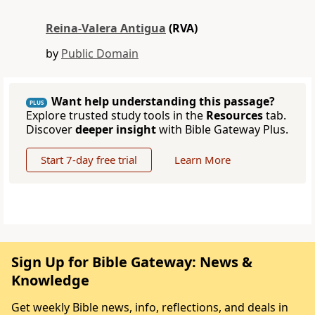
Reina-Valera Antigua
(RVA)
by
Public Domain
Want help understanding this passage?
PLUS
Explore trusted study tools in the
Resources
tab.
Discover
deeper insight
with Bible Gateway Plus.
Start 7-day free trial
Learn More
Sign Up for Bible Gateway: News &
Knowledge
Get weekly Bible news, info, reflections, and deals in