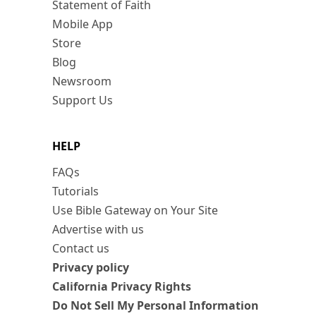
Statement of Faith
Mobile App
Store
Blog
Newsroom
Support Us
HELP
FAQs
Tutorials
Use Bible Gateway on Your Site
Advertise with us
Contact us
Privacy policy
California Privacy Rights
Do Not Sell My Personal Information