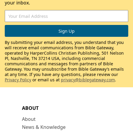
your inbox.
By submitting your email address, you understand that you
will receive email communications from Bible Gateway,
operated by HarperCollins Christian Publishing, 501 Nelson
Pl, Nashville, TN 37214 USA, including commercial
communications and messages from partners of Bible
Gateway. You may unsubscribe from Bible Gateway’s emails
at any time. If you have any questions, please review our
Privacy Policy
or email us at
privacy@biblegateway.com
.
ABOUT
About
News & Knowledge