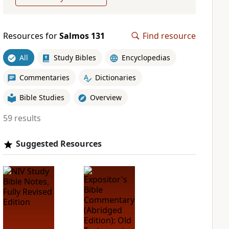
Resources for
Salmos 131
Find resource
All
Study Bibles
Encyclopedias
Commentaries
Dictionaries
Bible Studies
Overview
59 results
Suggested Resources