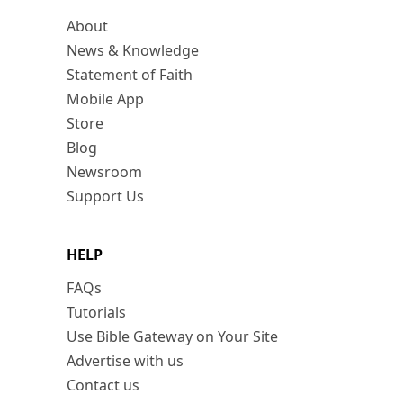
About
News & Knowledge
Statement of Faith
Mobile App
Store
Blog
Newsroom
Support Us
HELP
FAQs
Tutorials
Use Bible Gateway on Your Site
Advertise with us
Contact us