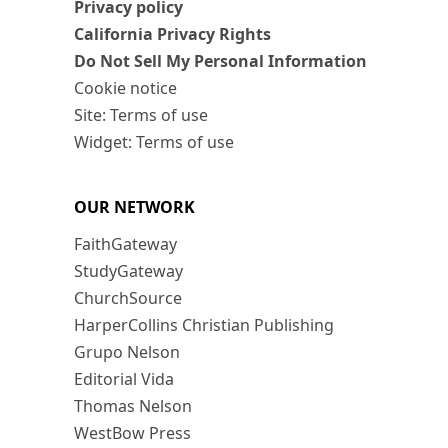
Privacy policy
California Privacy Rights
Do Not Sell My Personal Information
Cookie notice
Site: Terms of use
Widget: Terms of use
OUR NETWORK
FaithGateway
StudyGateway
ChurchSource
HarperCollins Christian Publishing
Grupo Nelson
Editorial Vida
Thomas Nelson
WestBow Press