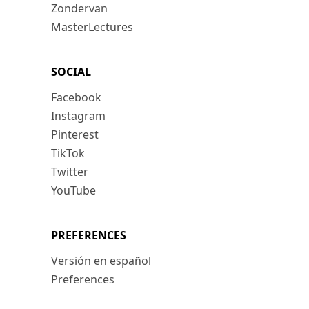
Zondervan
MasterLectures
SOCIAL
Facebook
Instagram
Pinterest
TikTok
Twitter
YouTube
PREFERENCES
Versión en español
Preferences