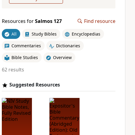
Resources for
Salmos 127
Find resource
All
Study Bibles
Encyclopedias
Commentaries
Dictionaries
Bible Studies
Overview
62 results
Suggested Resources