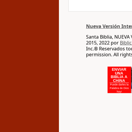
Nueva Versión Inte
Santa Biblia, NUEV
2015, 2022 por
Bibli
Inc.® Reservados to
permission. All righ