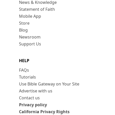
News & Knowledge
Statement of Faith
Mobile App
Store
Blog
Newsroom
Support Us
HELP
FAQs
Tutorials
Use Bible Gateway on Your Site
Advertise with us
Contact us
Privacy policy
California Privacy Rights