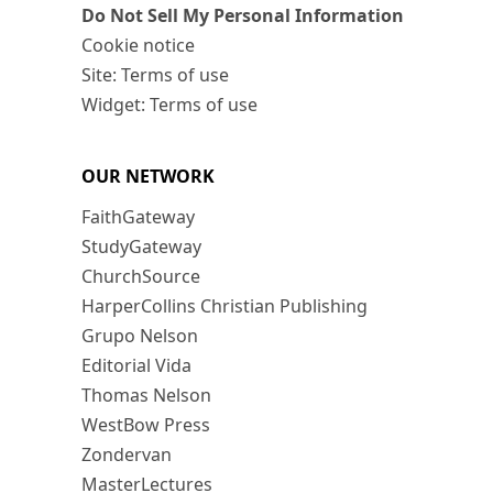
Do Not Sell My Personal Information
Cookie notice
Site: Terms of use
Widget: Terms of use
OUR NETWORK
FaithGateway
StudyGateway
ChurchSource
HarperCollins Christian Publishing
Grupo Nelson
Editorial Vida
Thomas Nelson
WestBow Press
Zondervan
MasterLectures