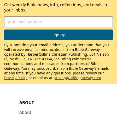
Get weekly Bible news, info, reflections, and deals in
your inbox.
By submitting your email address, you understand that you
will receive email communications from Bible Gateway,
operated by HarperCollins Christian Publishing, 501 Nelson
Pl, Nashville, TN 37214 USA, including commercial
communications and messages from partners of Bible
Gateway. You may unsubscribe from Bible Gateway’s emails
at any time. If you have any questions, please review our
Privacy Policy
or email us at
privacy@biblegateway.com
.
ABOUT
About