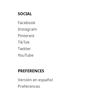
SOCIAL
Facebook
Instagram
Pinterest
TikTok
Twitter
YouTube
PREFERENCES
Versión en español
Preferences