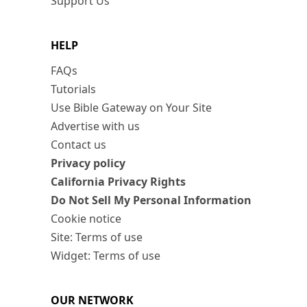
Support Us
HELP
FAQs
Tutorials
Use Bible Gateway on Your Site
Advertise with us
Contact us
Privacy policy
California Privacy Rights
Do Not Sell My Personal Information
Cookie notice
Site: Terms of use
Widget: Terms of use
OUR NETWORK