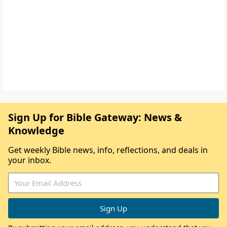
Sign Up for Bible Gateway: News &
Knowledge
Get weekly Bible news, info, reflections, and deals in
your inbox.