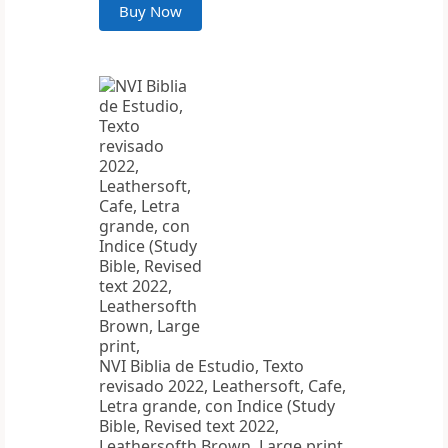
Buy Now
NVI Biblia de Estudio, Texto
revisado 2022, Leathersoft, Cafe,
Letra grande, con Indice (Study
Bible, Revised text 2022,
Leathersofth Brown, Large print,