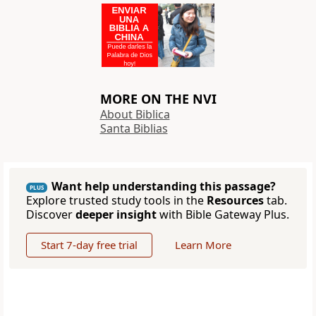
MORE ON THE NVI
About Biblica
Santa Biblias
Want help understanding this passage?
PLUS
Explore trusted study tools in the
Resources
tab.
Discover
deeper insight
with Bible Gateway Plus.
Start 7-day free trial
Learn More