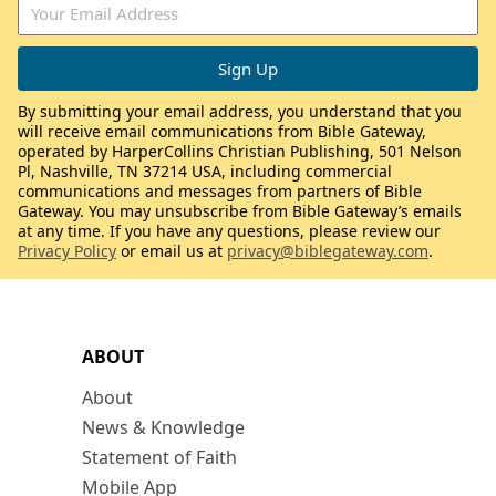
By submitting your email address, you understand that you
will receive email communications from Bible Gateway,
operated by HarperCollins Christian Publishing, 501 Nelson
Pl, Nashville, TN 37214 USA, including commercial
communications and messages from partners of Bible
Gateway. You may unsubscribe from Bible Gateway’s emails
at any time. If you have any questions, please review our
Privacy Policy
or email us at
privacy@biblegateway.com
.
ABOUT
About
News & Knowledge
Statement of Faith
Mobile App