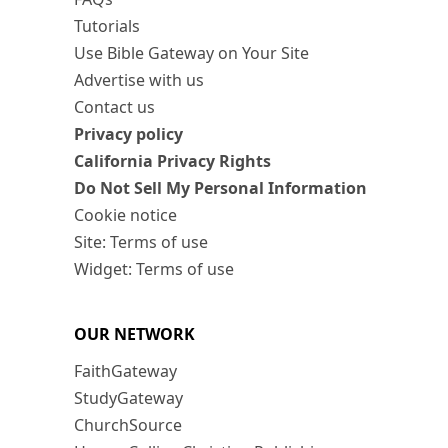
Tutorials
Use Bible Gateway on Your Site
Advertise with us
Contact us
Privacy policy
California Privacy Rights
Do Not Sell My Personal Information
Cookie notice
Site: Terms of use
Widget: Terms of use
OUR NETWORK
FaithGateway
StudyGateway
ChurchSource