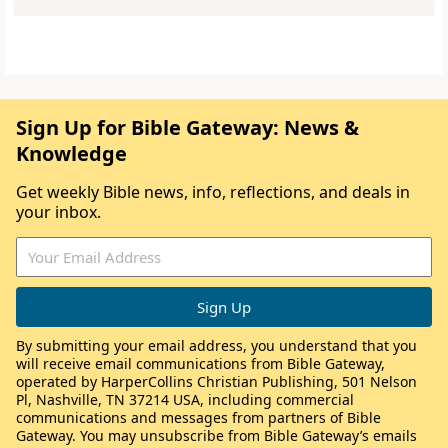
Sign Up for Bible Gateway: News &
Knowledge
Get weekly Bible news, info, reflections, and deals in
your inbox.
By submitting your email address, you understand that you
will receive email communications from Bible Gateway,
operated by HarperCollins Christian Publishing, 501 Nelson
Pl, Nashville, TN 37214 USA, including commercial
communications and messages from partners of Bible
Gateway. You may unsubscribe from Bible Gateway’s emails