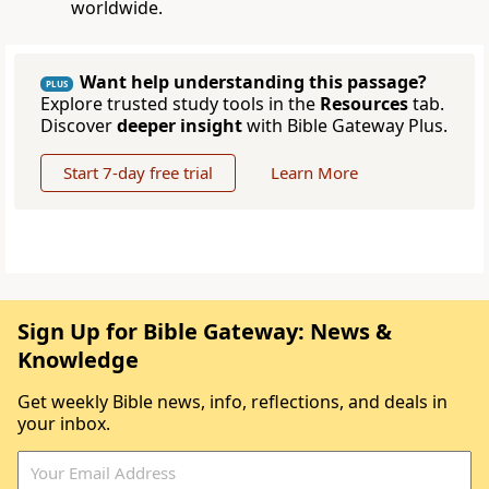
worldwide.
Want help understanding this passage?
PLUS
Explore trusted study tools in the
Resources
tab.
Discover
deeper insight
with Bible Gateway Plus.
Start 7-day free trial
Learn More
Sign Up for Bible Gateway: News &
Knowledge
Get weekly Bible news, info, reflections, and deals in
your inbox.