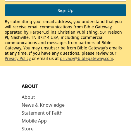
By submitting your email address, you understand that you
will receive email communications from Bible Gateway,
operated by HarperCollins Christian Publishing, 501 Nelson
Pl, Nashville, TN 37214 USA, including commercial
communications and messages from partners of Bible
Gateway. You may unsubscribe from Bible Gateway’s emails
at any time. If you have any questions, please review our
Privacy Policy
or email us at
privacy@biblegateway.com
.
ABOUT
About
News & Knowledge
Statement of Faith
Mobile App
Store