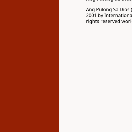
Ang Pulong Sa Dios 
2001 by Internationa
rights reserved wor