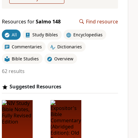
Resources for
Salmo 148
Find resource
All
Study Bibles
Encyclopedias
Commentaries
Dictionaries
Bible Studies
Overview
62 results
Suggested Resources