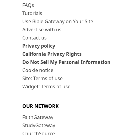
FAQs
Tutorials
Use Bible Gateway on Your Site
Advertise with us
Contact us
Privacy policy
California Privacy Rights
Do Not Sell My Personal Information
Cookie notice
Site: Terms of use
Widget: Terms of use
OUR NETWORK
FaithGateway
StudyGateway
ChurchSource