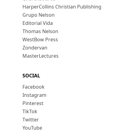
HarperCollins Christian Publishing
Grupo Nelson
Editorial Vida
Thomas Nelson
WestBow Press
Zondervan
MasterLectures
SOCIAL
Facebook
Instagram
Pinterest
TikTok
Twitter
YouTube