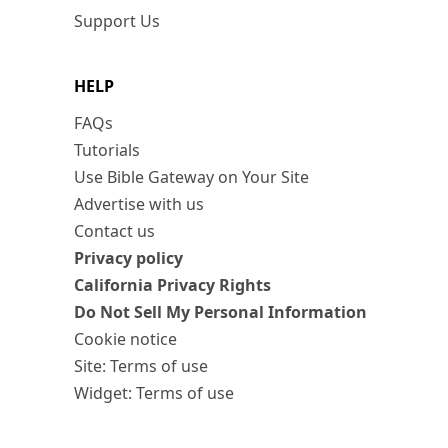
Support Us
HELP
FAQs
Tutorials
Use Bible Gateway on Your Site
Advertise with us
Contact us
Privacy policy
California Privacy Rights
Do Not Sell My Personal Information
Cookie notice
Site: Terms of use
Widget: Terms of use