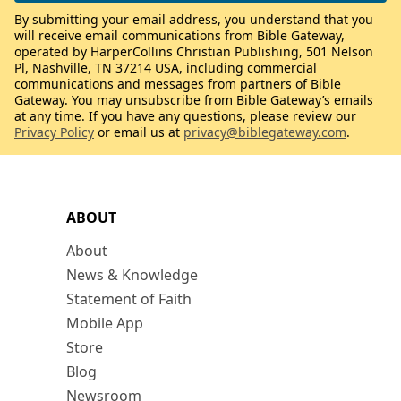
By submitting your email address, you understand that you
will receive email communications from Bible Gateway,
operated by HarperCollins Christian Publishing, 501 Nelson
Pl, Nashville, TN 37214 USA, including commercial
communications and messages from partners of Bible
Gateway. You may unsubscribe from Bible Gateway’s emails
at any time. If you have any questions, please review our
Privacy Policy
or email us at
privacy@biblegateway.com
.
ABOUT
About
News & Knowledge
Statement of Faith
Mobile App
Store
Blog
Newsroom