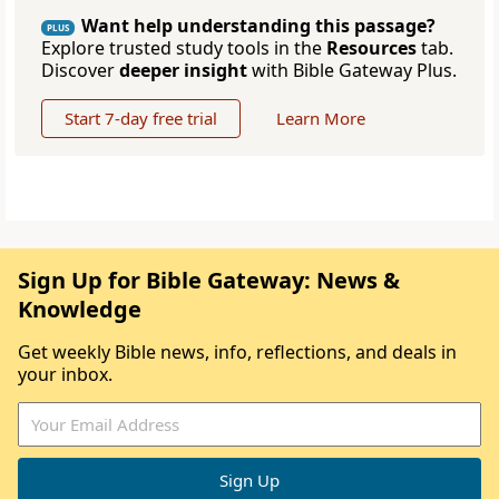
Want help understanding this passage?
PLUS
Explore trusted study tools in the
Resources
tab.
Discover
deeper insight
with Bible Gateway Plus.
Start 7-day free trial
Learn More
Sign Up for Bible Gateway: News &
Knowledge
Get weekly Bible news, info, reflections, and deals in
your inbox.