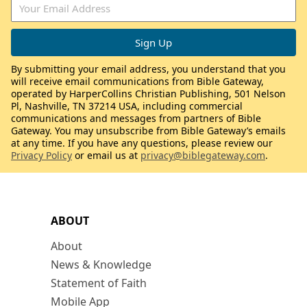
By submitting your email address, you understand that you
will receive email communications from Bible Gateway,
operated by HarperCollins Christian Publishing, 501 Nelson
Pl, Nashville, TN 37214 USA, including commercial
communications and messages from partners of Bible
Gateway. You may unsubscribe from Bible Gateway’s emails
at any time. If you have any questions, please review our
Privacy Policy
or email us at
privacy@biblegateway.com
.
ABOUT
About
News & Knowledge
Statement of Faith
Mobile App