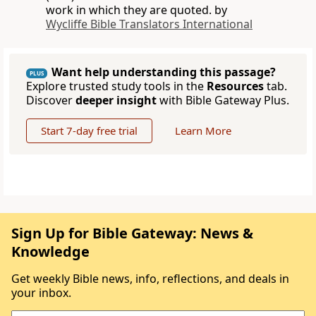
work in which they are quoted. by
Wycliffe Bible Translators International
Want help understanding this passage?
PLUS
Explore trusted study tools in the
Resources
tab.
Discover
deeper insight
with Bible Gateway Plus.
Start 7-day free trial
Learn More
Sign Up for Bible Gateway: News &
Knowledge
Get weekly Bible news, info, reflections, and deals in
your inbox.