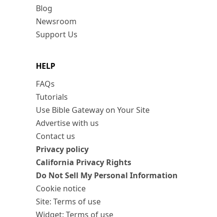
Blog
Newsroom
Support Us
HELP
FAQs
Tutorials
Use Bible Gateway on Your Site
Advertise with us
Contact us
Privacy policy
California Privacy Rights
Do Not Sell My Personal Information
Cookie notice
Site: Terms of use
Widget: Terms of use