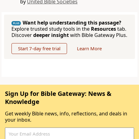
by
United Bible Societies
Want help understanding this passage?
PLUS
Explore trusted study tools in the
Resources
tab.
Discover
deeper insight
with Bible Gateway Plus.
Start 7-day free trial
Learn More
Sign Up for Bible Gateway: News &
Knowledge
Get weekly Bible news, info, reflections, and deals in
your inbox.