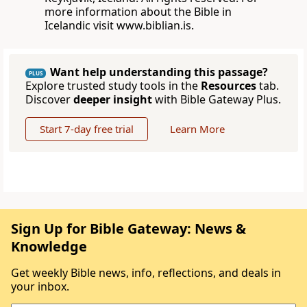
more information about the Bible in
Icelandic visit www.biblian.is.
Want help understanding this passage?
PLUS
Explore trusted study tools in the
Resources
tab.
Discover
deeper insight
with Bible Gateway Plus.
Start 7-day free trial
Learn More
Sign Up for Bible Gateway: News &
Knowledge
Get weekly Bible news, info, reflections, and deals in
your inbox.