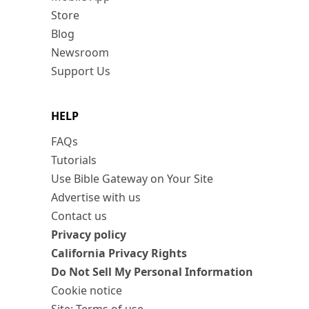
Store
Blog
Newsroom
Support Us
HELP
FAQs
Tutorials
Use Bible Gateway on Your Site
Advertise with us
Contact us
Privacy policy
California Privacy Rights
Do Not Sell My Personal Information
Cookie notice