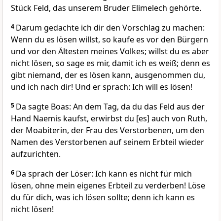
Stück Feld, das unserem Bruder Elimelech gehörte.
4
Darum gedachte ich dir den Vorschlag zu machen:
Wenn du es lösen willst, so kaufe es vor den Bürgern
und vor den Ältesten meines Volkes; willst du es aber
nicht lösen, so sage es mir, damit ich es weiß; denn es
gibt niemand, der es lösen kann, ausgenommen du,
und ich nach dir! Und er sprach: Ich will es lösen!
5
Da sagte Boas: An dem Tag, da du das Feld aus der
Hand Naemis kaufst, erwirbst du [es] auch von Ruth,
der Moabiterin, der Frau des Verstorbenen, um den
Namen des Verstorbenen auf seinem Erbteil wieder
aufzurichten.
6
Da sprach der Löser: Ich kann es nicht für mich
lösen, ohne mein eigenes Erbteil zu verderben! Löse
du für dich, was ich lösen sollte; denn ich kann es
nicht lösen!