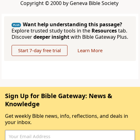
Copyright © 2000 by Geneva Bible Society
Want help understanding this passage?
PLUS
Explore trusted study tools in the
Resources
tab.
Discover
deeper insight
with Bible Gateway Plus.
Start 7-day free trial
Learn More
Sign Up for Bible Gateway: News &
Knowledge
Get weekly Bible news, info, reflections, and deals in
your inbox.