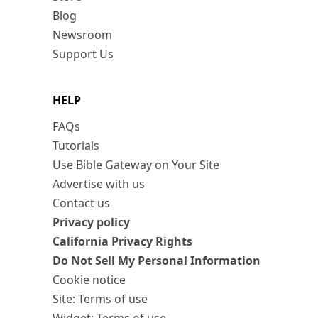
Blog
Newsroom
Support Us
HELP
FAQs
Tutorials
Use Bible Gateway on Your Site
Advertise with us
Contact us
Privacy policy
California Privacy Rights
Do Not Sell My Personal Information
Cookie notice
Site: Terms of use