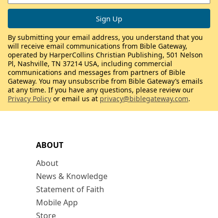
By submitting your email address, you understand that you
will receive email communications from Bible Gateway,
operated by HarperCollins Christian Publishing, 501 Nelson
Pl, Nashville, TN 37214 USA, including commercial
communications and messages from partners of Bible
Gateway. You may unsubscribe from Bible Gateway’s emails
at any time. If you have any questions, please review our
Privacy Policy
or email us at
privacy@biblegateway.com
.
ABOUT
About
News & Knowledge
Statement of Faith
Mobile App
Store