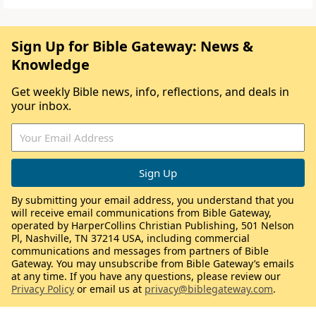
Sign Up for Bible Gateway: News &
Knowledge
Get weekly Bible news, info, reflections, and deals in
your inbox.
By submitting your email address, you understand that you
will receive email communications from Bible Gateway,
operated by HarperCollins Christian Publishing, 501 Nelson
Pl, Nashville, TN 37214 USA, including commercial
communications and messages from partners of Bible
Gateway. You may unsubscribe from Bible Gateway’s emails
at any time. If you have any questions, please review our
Privacy Policy
or email us at
privacy@biblegateway.com
.