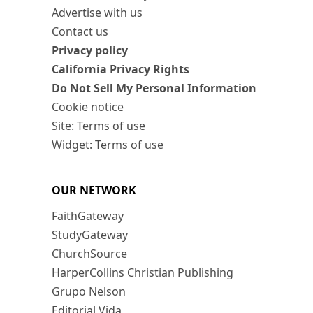
Advertise with us
Contact us
Privacy policy
California Privacy Rights
Do Not Sell My Personal Information
Cookie notice
Site: Terms of use
Widget: Terms of use
OUR NETWORK
FaithGateway
StudyGateway
ChurchSource
HarperCollins Christian Publishing
Grupo Nelson
Editorial Vida