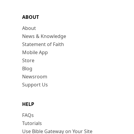
ABOUT
About
News & Knowledge
Statement of Faith
Mobile App
Store
Blog
Newsroom
Support Us
HELP
FAQs
Tutorials
Use Bible Gateway on Your Site