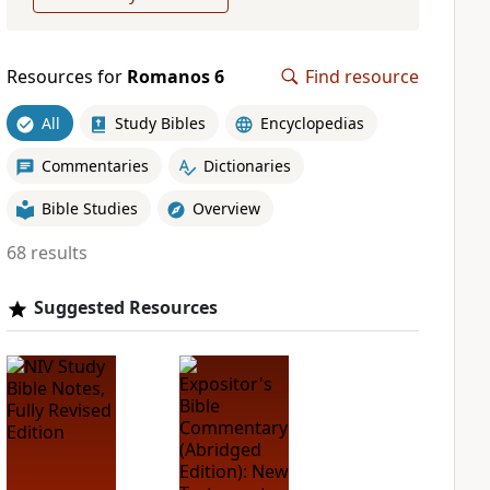
Resources for
Romanos 6
Find resource
All
Study Bibles
Encyclopedias
Commentaries
Dictionaries
Bible Studies
Overview
68 results
Suggested Resources