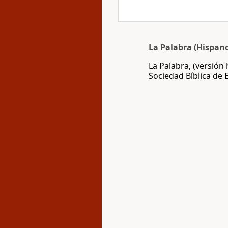
La Palabra (Hispan
La Palabra, (versión
Sociedad Bíblica de