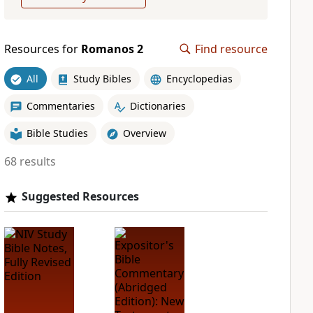
Resources for
Romanos 2
Find resource
All
Study Bibles
Encyclopedias
Commentaries
Dictionaries
Bible Studies
Overview
68 results
Suggested Resources