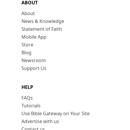
ABOUT
About
News & Knowledge
Statement of Faith
Mobile App
Store
Blog
Newsroom
Support Us
HELP
FAQs
Tutorials
Use Bible Gateway on Your Site
Advertise with us
Contact us