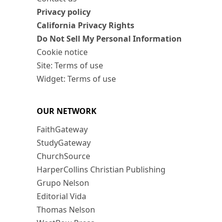
Privacy policy
California Privacy Rights
Do Not Sell My Personal Information
Cookie notice
Site: Terms of use
Widget: Terms of use
OUR NETWORK
FaithGateway
StudyGateway
ChurchSource
HarperCollins Christian Publishing
Grupo Nelson
Editorial Vida
Thomas Nelson