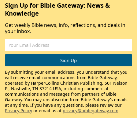
Sign Up for Bible Gateway: News &
Knowledge
Get weekly Bible news, info, reflections, and deals in
your inbox.
By submitting your email address, you understand that you
will receive email communications from Bible Gateway,
operated by HarperCollins Christian Publishing, 501 Nelson
Pl, Nashville, TN 37214 USA, including commercial
communications and messages from partners of Bible
Gateway. You may unsubscribe from Bible Gateway’s emails
at any time. If you have any questions, please review our
Privacy Policy
or email us at
privacy@biblegateway.com
.