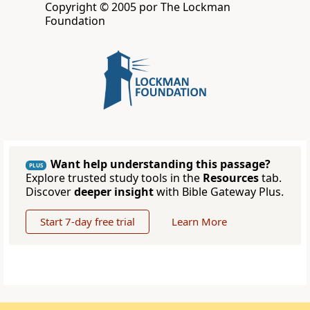
Copyright © 2005 por The Lockman
Foundation
Want help understanding this passage?
PLUS
Explore trusted study tools in the
Resources
tab.
Discover
deeper insight
with Bible Gateway Plus.
Start 7-day free trial
Learn More