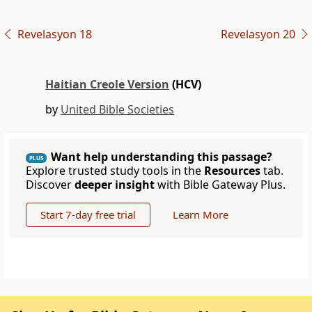
Revelasyon 18
Revelasyon 20
Haitian Creole Version
(HCV)
by
United Bible Societies
Want help understanding this passage?
PLUS
Explore trusted study tools in the
Resources
tab.
Discover
deeper insight
with Bible Gateway Plus.
Start 7-day free trial
Learn More