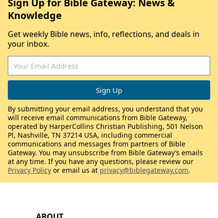
Sign Up for Bible Gateway: News &
Knowledge
Get weekly Bible news, info, reflections, and deals in
your inbox.
By submitting your email address, you understand that you
will receive email communications from Bible Gateway,
operated by HarperCollins Christian Publishing, 501 Nelson
Pl, Nashville, TN 37214 USA, including commercial
communications and messages from partners of Bible
Gateway. You may unsubscribe from Bible Gateway’s emails
at any time. If you have any questions, please review our
Privacy Policy
or email us at
privacy@biblegateway.com
.
ABOUT