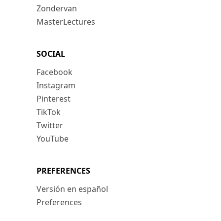
Zondervan
MasterLectures
SOCIAL
Facebook
Instagram
Pinterest
TikTok
Twitter
YouTube
PREFERENCES
Versión en español
Preferences