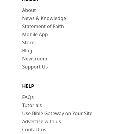
About
News & Knowledge
Statement of Faith
Mobile App
Store
Blog
Newsroom
Support Us
HELP
FAQs
Tutorials
Use Bible Gateway on Your Site
Advertise with us
Contact us