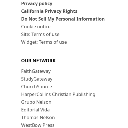
Privacy policy
California Privacy Rights
Do Not Sell My Personal Information
Cookie notice
Site: Terms of use
Widget: Terms of use
OUR NETWORK
FaithGateway
StudyGateway
ChurchSource
HarperCollins Christian Publishing
Grupo Nelson
Editorial Vida
Thomas Nelson
WestBow Press