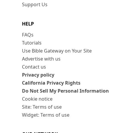
Support Us
HELP
FAQs
Tutorials
Use Bible Gateway on Your Site
Advertise with us
Contact us
Privacy policy
California Privacy Rights
Do Not Sell My Personal Information
Cookie notice
Site: Terms of use
Widget: Terms of use