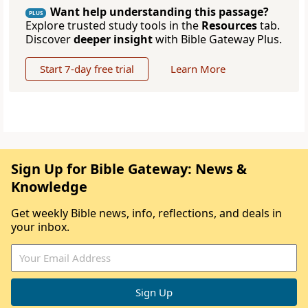
Want help understanding this passage?
PLUS
Explore trusted study tools in the
Resources
tab.
Discover
deeper insight
with Bible Gateway Plus.
Start 7-day free trial
Learn More
Sign Up for Bible Gateway: News &
Knowledge
Get weekly Bible news, info, reflections, and deals in
your inbox.