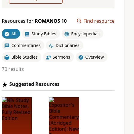
Resources for
ROMANOS 10
Find resource
All
Study Bibles
Encyclopedias
Commentaries
Dictionaries
Bible Studies
Sermons
Overview
70 results
Suggested Resources