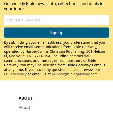
Get weekly Bible news, info, reflections, and deals in
your inbox.
By submitting your email address, you understand that you
will receive email communications from Bible Gateway,
operated by HarperCollins Christian Publishing, 501 Nelson
Pl, Nashville, TN 37214 USA, including commercial
communications and messages from partners of Bible
Gateway. You may unsubscribe from Bible Gateway’s emails
at any time. If you have any questions, please review our
Privacy Policy
or email us at
privacy@biblegateway.com
.
ABOUT
About