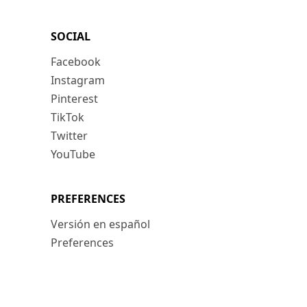
SOCIAL
Facebook
Instagram
Pinterest
TikTok
Twitter
YouTube
PREFERENCES
Versión en español
Preferences