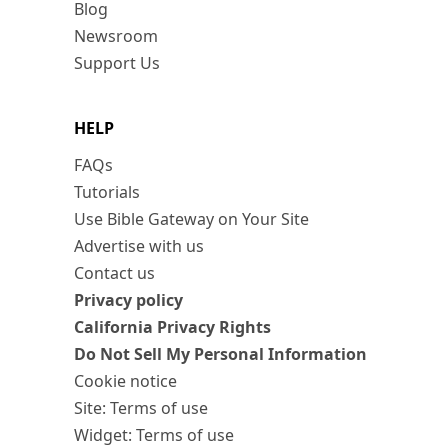
Blog
Newsroom
Support Us
HELP
FAQs
Tutorials
Use Bible Gateway on Your Site
Advertise with us
Contact us
Privacy policy
California Privacy Rights
Do Not Sell My Personal Information
Cookie notice
Site: Terms of use
Widget: Terms of use