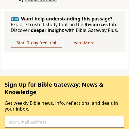
Want help understanding this passage?
PLUS
Explore trusted study tools in the
Resources
tab.
Discover
deeper insight
with Bible Gateway Plus.
Start 7-day free trial
Learn More
Sign Up for Bible Gateway: News &
Knowledge
Get weekly Bible news, info, reflections, and deals in
your inbox.