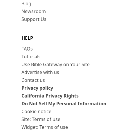
Blog
Newsroom
Support Us
HELP
FAQs
Tutorials
Use Bible Gateway on Your Site
Advertise with us
Contact us
Privacy policy
California Privacy Rights
Do Not Sell My Personal Information
Cookie notice
Site: Terms of use
Widget: Terms of use