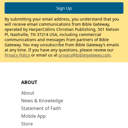
By submitting your email address, you understand that you
will receive email communications from Bible Gateway,
operated by HarperCollins Christian Publishing, 501 Nelson
Pl, Nashville, TN 37214 USA, including commercial
communications and messages from partners of Bible
Gateway. You may unsubscribe from Bible Gateway’s emails
at any time. If you have any questions, please review our
Privacy Policy
or email us at
privacy@biblegateway.com
.
ABOUT
About
News & Knowledge
Statement of Faith
Mobile App
Store