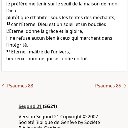
Je préfère me tenir sur le seuil de la maison de mon
Dieu
plutôt que d’habiter sous les tentes des méchants,
12
car l’Eternel Dieu est un soleil et un bouclier.
L’Eternel donne la grâce et la gloire,
il ne refuse aucun bien à ceux qui marchent dans
l’intégrité.
13
Eternel, maître de l’univers,
heureux l’homme qui se confie en toi!
Psaumes 83
Psaumes 85
Segond 21
(SG21)
Version Segond 21 Copyright © 2007
Société Biblique de Genève by Société