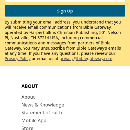
By submitting your email address, you understand that you
will receive email communications from Bible Gateway,
operated by HarperCollins Christian Publishing, 501 Nelson
Pl, Nashville, TN 37214 USA, including commercial
communications and messages from partners of Bible
Gateway. You may unsubscribe from Bible Gateway’s emails
at any time. If you have any questions, please review our
Privacy Policy
or email us at
privacy@biblegateway.com
.
ABOUT
About
News & Knowledge
Statement of Faith
Mobile App
Store