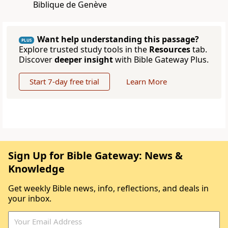
Biblique de Genève
Want help understanding this passage?
PLUS
Explore trusted study tools in the
Resources
tab.
Discover
deeper insight
with Bible Gateway Plus.
Start 7-day free trial
Learn More
Sign Up for Bible Gateway: News &
Knowledge
Get weekly Bible news, info, reflections, and deals in
your inbox.