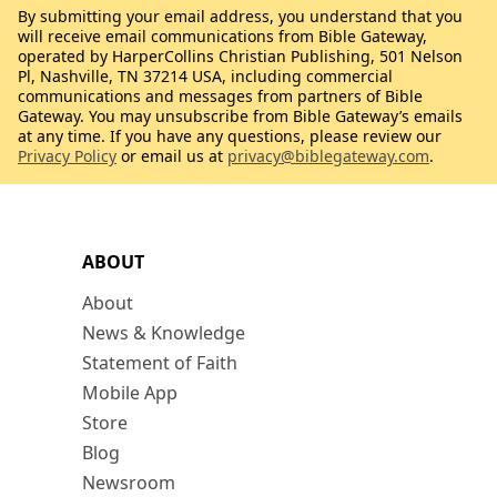
By submitting your email address, you understand that you
will receive email communications from Bible Gateway,
operated by HarperCollins Christian Publishing, 501 Nelson
Pl, Nashville, TN 37214 USA, including commercial
communications and messages from partners of Bible
Gateway. You may unsubscribe from Bible Gateway’s emails
at any time. If you have any questions, please review our
Privacy Policy
or email us at
privacy@biblegateway.com
.
ABOUT
About
News & Knowledge
Statement of Faith
Mobile App
Store
Blog
Newsroom