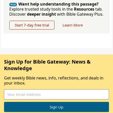
Want help understanding this passage?
PLUS
Explore trusted study tools in the
Resources
tab.
Discover
deeper insight
with Bible Gateway Plus.
Start 7-day free trial
Learn More
Sign Up for Bible Gateway: News &
Knowledge
Get weekly Bible news, info, reflections, and deals in
your inbox.