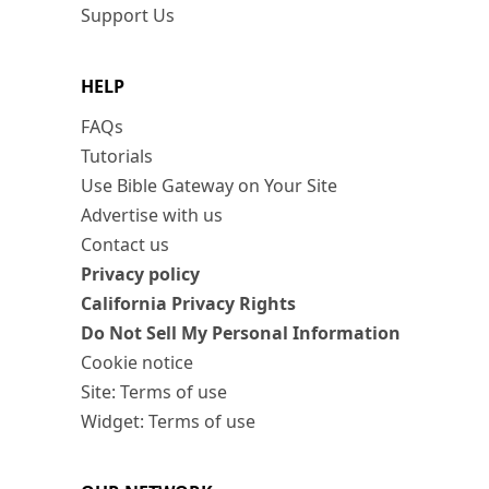
Support Us
HELP
FAQs
Tutorials
Use Bible Gateway on Your Site
Advertise with us
Contact us
Privacy policy
California Privacy Rights
Do Not Sell My Personal Information
Cookie notice
Site: Terms of use
Widget: Terms of use