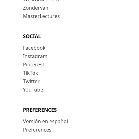
Zondervan
MasterLectures
SOCIAL
Facebook
Instagram
Pinterest
TikTok
Twitter
YouTube
PREFERENCES
Versión en español
Preferences