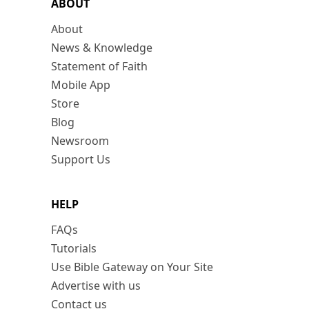
ABOUT
About
News & Knowledge
Statement of Faith
Mobile App
Store
Blog
Newsroom
Support Us
HELP
FAQs
Tutorials
Use Bible Gateway on Your Site
Advertise with us
Contact us