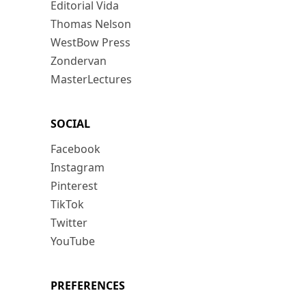
Editorial Vida
Thomas Nelson
WestBow Press
Zondervan
MasterLectures
SOCIAL
Facebook
Instagram
Pinterest
TikTok
Twitter
YouTube
PREFERENCES