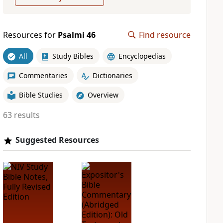
Resources for
Psalmi 46
Find resource
All
Study Bibles
Encyclopedias
Commentaries
Dictionaries
Bible Studies
Overview
63 results
Suggested Resources