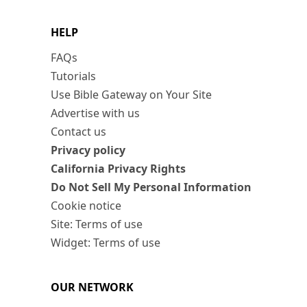
HELP
FAQs
Tutorials
Use Bible Gateway on Your Site
Advertise with us
Contact us
Privacy policy
California Privacy Rights
Do Not Sell My Personal Information
Cookie notice
Site: Terms of use
Widget: Terms of use
OUR NETWORK